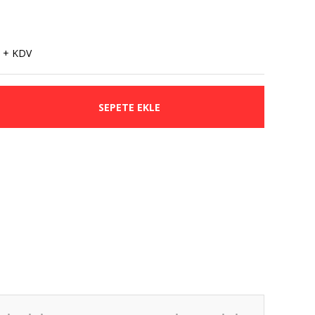
 + KDV
SEPETE EKLE