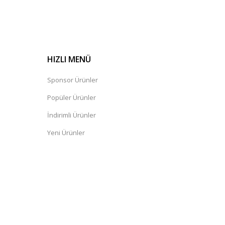
HIZLI MENÜ
Sponsor Ürünler
Popüler Ürünler
İndirimli Ürünler
Yeni Ürünler