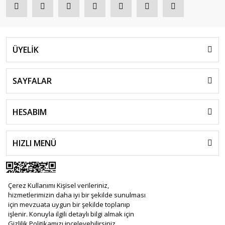
ÜYELİK
SAYFALAR
HESABIM
HIZLI MENÜ
Çerez Kullanımı Kişisel verileriniz,
hizmetlerimizin daha iyi bir şekilde sunulması
için mevzuata uygun bir şekilde toplanıp
işlenir. Konuyla ilgili detaylı bilgi almak için
Gizlilik Politikamızı inceleyebilirsiniz.