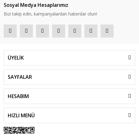
Sosyal Medya Hesaplarımız
Bizi takip edin, kampanyalardan haberdar olun!
ÜYELİK
SAYFALAR
HESABIM
HIZLI MENÜ