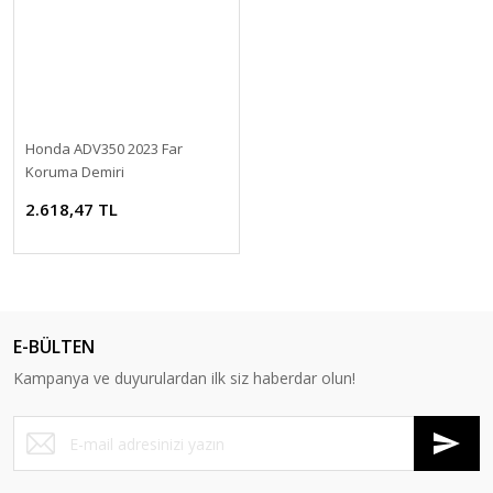
Honda ADV350 2023 Far
Koruma Demiri
2.618,47 TL
E-BÜLTEN
Kampanya ve duyurulardan ilk siz haberdar olun!