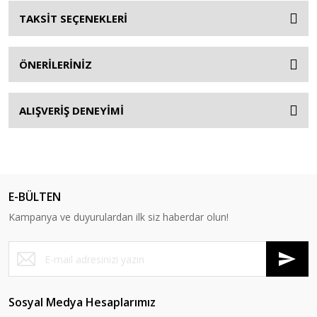
TAKSİT SEÇENEKLERİ
ÖNERİLERİNİZ
ALIŞVERİŞ DENEYİMİ
E-BÜLTEN
Kampanya ve duyurulardan ilk siz haberdar olun!
Sosyal Medya Hesaplarımız