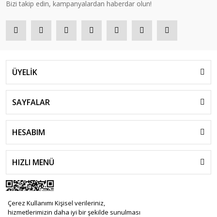
Bizi takip edin, kampanyalardan haberdar olun!
ÜYELİK
SAYFALAR
HESABIM
HIZLI MENÜ
Çerez Kullanımı Kişisel verileriniz,
hizmetlerimizin daha iyi bir şekilde sunulması