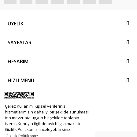
ÜYELİK
SAYFALAR
HESABIM
HIZLI MENÜ
Çerez Kullanımı Kişisel verileriniz,
hizmetlerimizin daha iyi bir şekilde sunulması
için mevzuata uygun bir şekilde toplanıp
işlenir. Konuyla ilgili detaylı bilgi almak için
Gizlilik Politikamızı inceleyebilirsiniz.
Gizlilik Politikamız