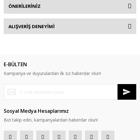
ÖNERİLERİNİZ
ALIŞVERİŞ DENEYİMİ
E-BÜLTEN
Kampanya ve duyurulardan ilk siz haberdar olun!
Sosyal Medya Hesaplarımız
Bizi takip edin, kampanyalardan haberdar olun!