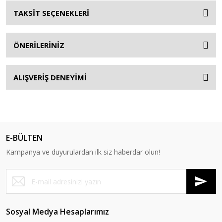
TAKSİT SEÇENEKLERİ
ÖNERİLERİNİZ
ALIŞVERİŞ DENEYİMİ
E-BÜLTEN
Kampanya ve duyurulardan ilk siz haberdar olun!
Sosyal Medya Hesaplarımız