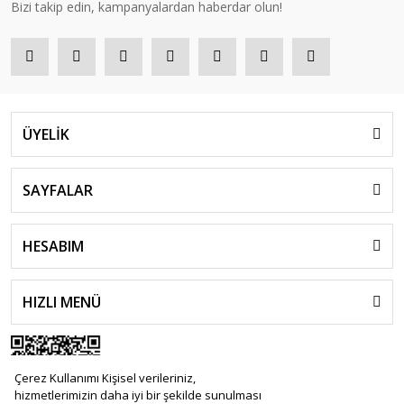
Bizi takip edin, kampanyalardan haberdar olun!
ÜYELİK
SAYFALAR
HESABIM
HIZLI MENÜ
Çerez Kullanımı Kişisel verileriniz,
hizmetlerimizin daha iyi bir şekilde sunulması