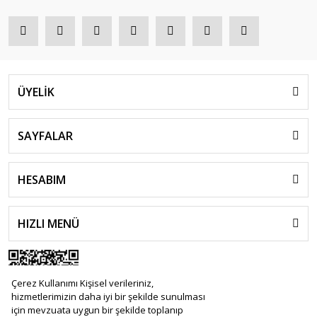
ÜYELİK
SAYFALAR
HESABIM
HIZLI MENÜ
Çerez Kullanımı Kişisel verileriniz,
hizmetlerimizin daha iyi bir şekilde sunulması
için mevzuata uygun bir şekilde toplanıp