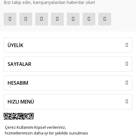
Bizi takip edin, kampanyalardan haberdar olun!
ÜYELİK
SAYFALAR
HESABIM
HIZLI MENÜ
Çerez Kullanımı Kişisel verileriniz,
hizmetlerimizin daha iyi bir şekilde sunulması