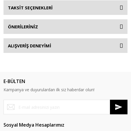
TAKSİT SEÇENEKLERİ
ÖNERİLERİNİZ
ALIŞVERİŞ DENEYİMİ
E-BÜLTEN
Kampanya ve duyurulardan ilk siz haberdar olun!
Sosyal Medya Hesaplarımız