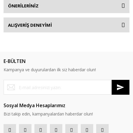
ÖNERİLERİNİZ
ALIŞVERİŞ DENEYİMİ
E-BÜLTEN
Kampanya ve duyurulardan ilk siz haberdar olun!
Sosyal Medya Hesaplarımız
Bizi takip edin, kampanyalardan haberdar olun!