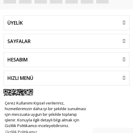
ÜYELİK
SAYFALAR
HESABIM
HIZLI MENÜ
Çerez Kullanımı Kişisel verileriniz,
hizmetlerimizin daha iyi bir şekilde sunulması
için mevzuata uygun bir şekilde toplanıp
işlenir. Konuyla ilgili detaylı bilgi almak için
Gizlilik Politikamızı inceleyebilirsiniz.
Gizlilik Politikamız