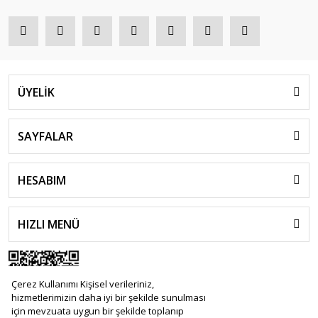
ÜYELİK
SAYFALAR
HESABIM
HIZLI MENÜ
Çerez Kullanımı Kişisel verileriniz,
hizmetlerimizin daha iyi bir şekilde sunulması
için mevzuata uygun bir şekilde toplanıp