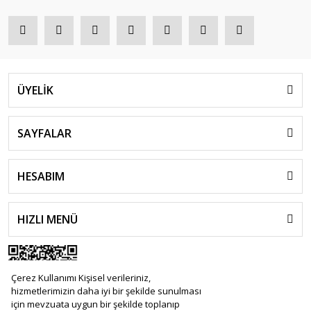
ÜYELİK
SAYFALAR
HESABIM
HIZLI MENÜ
Çerez Kullanımı Kişisel verileriniz,
hizmetlerimizin daha iyi bir şekilde sunulması
için mevzuata uygun bir şekilde toplanıp