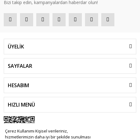
Bizi takip edin, kampanyalardan haberdar olun!
ÜYELİK
SAYFALAR
HESABIM
HIZLI MENÜ
Çerez Kullanımı Kişisel verileriniz,
hizmetlerimizin daha iyi bir şekilde sunulması