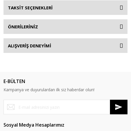
TAKSİT SEÇENEKLERİ
ÖNERİLERİNİZ
ALIŞVERİŞ DENEYİMİ
E-BÜLTEN
Kampanya ve duyurulardan ilk siz haberdar olun!
Sosyal Medya Hesaplarımız