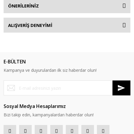
ÖNERİLERİNİZ
ALIŞVERİŞ DENEYİMİ
E-BÜLTEN
Kampanya ve duyurulardan ilk siz haberdar olun!
Sosyal Medya Hesaplarımız
Bizi takip edin, kampanyalardan haberdar olun!