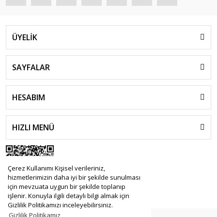
ÜYELİK
SAYFALAR
HESABIM
HIZLI MENÜ
Çerez Kullanımı Kişisel verileriniz,
hizmetlerimizin daha iyi bir şekilde sunulması
için mevzuata uygun bir şekilde toplanıp
işlenir. Konuyla ilgili detaylı bilgi almak için
Gizlilik Politikamızı inceleyebilirsiniz.
Gizlilik Politikamız