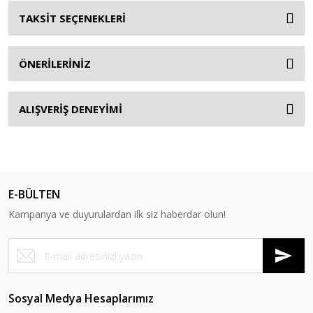
TAKSİT SEÇENEKLERİ
ÖNERİLERİNİZ
ALIŞVERİŞ DENEYİMİ
E-BÜLTEN
Kampanya ve duyurulardan ilk siz haberdar olun!
Sosyal Medya Hesaplarımız