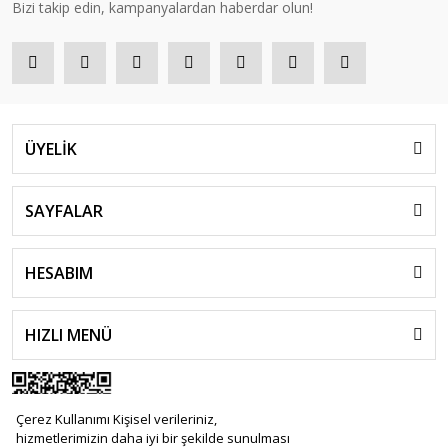
Bizi takip edin, kampanyalardan haberdar olun!
ÜYELİK
SAYFALAR
HESABIM
HIZLI MENÜ
Çerez Kullanımı Kişisel verileriniz,
hizmetlerimizin daha iyi bir şekilde sunulması