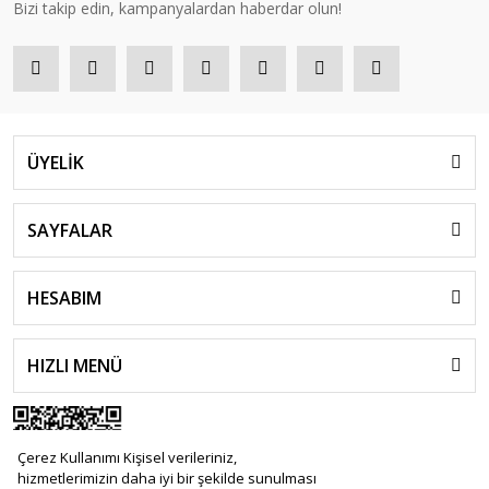
Bizi takip edin, kampanyalardan haberdar olun!
ÜYELİK
SAYFALAR
HESABIM
HIZLI MENÜ
Çerez Kullanımı Kişisel verileriniz,
hizmetlerimizin daha iyi bir şekilde sunulması