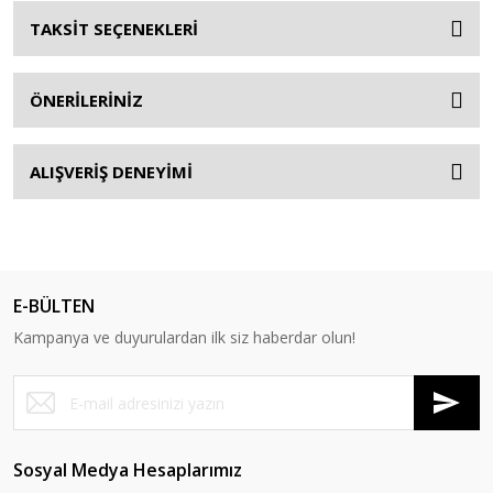
TAKSİT SEÇENEKLERİ
ÖNERİLERİNİZ
ALIŞVERİŞ DENEYİMİ
E-BÜLTEN
Kampanya ve duyurulardan ilk siz haberdar olun!
Sosyal Medya Hesaplarımız