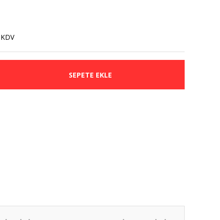
 KDV
SEPETE EKLE