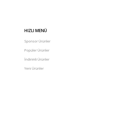
HIZLI MENÜ
Sponsor Ürünler
Popüler Ürünler
İndirimli Ürünler
Yeni Ürünler