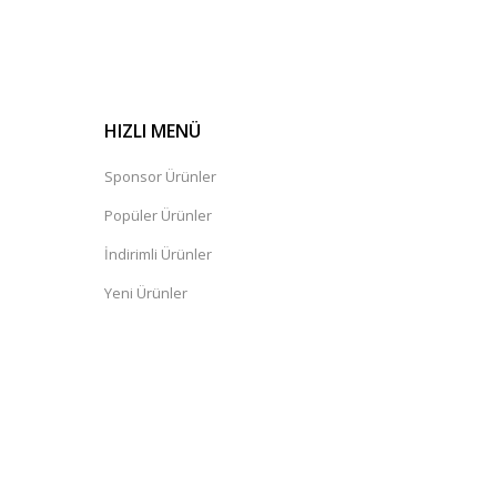
HIZLI MENÜ
Sponsor Ürünler
Popüler Ürünler
İndirimli Ürünler
Yeni Ürünler