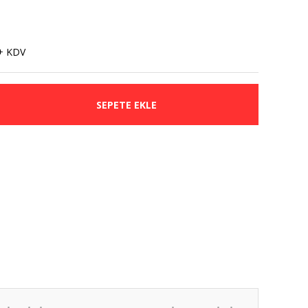
+ KDV
SEPETE EKLE