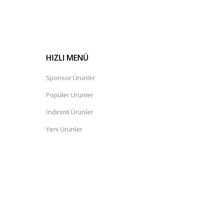
HIZLI MENÜ
Sponsor Ürünler
Popüler Ürünler
İndirimli Ürünler
Yeni Ürünler