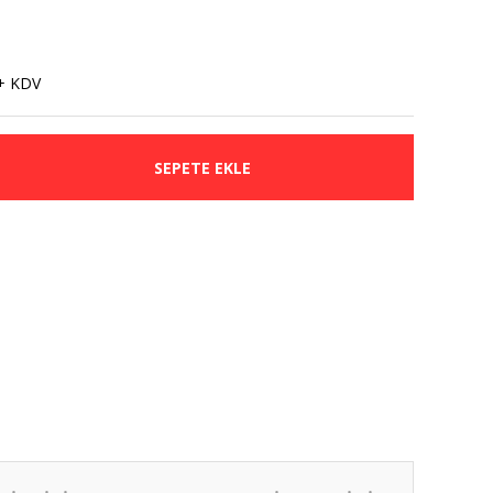
+ KDV
SEPETE EKLE