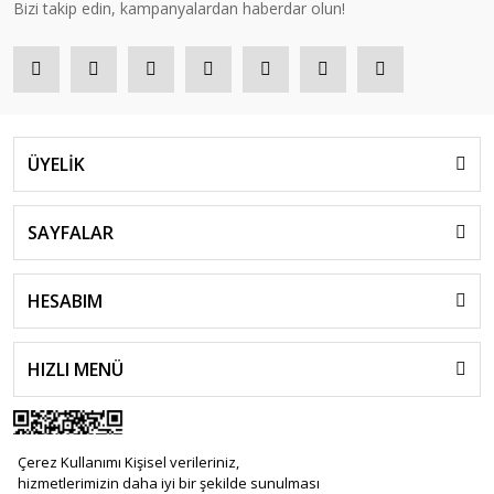
Bizi takip edin, kampanyalardan haberdar olun!
ÜYELİK
SAYFALAR
HESABIM
HIZLI MENÜ
Çerez Kullanımı Kişisel verileriniz,
hizmetlerimizin daha iyi bir şekilde sunulması