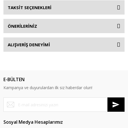
TAKSİT SEÇENEKLERİ
ÖNERİLERİNİZ
ALIŞVERİŞ DENEYİMİ
E-BÜLTEN
Kampanya ve duyurulardan ilk siz haberdar olun!
Sosyal Medya Hesaplarımız