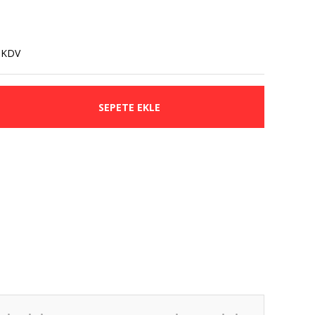
 KDV
SEPETE EKLE