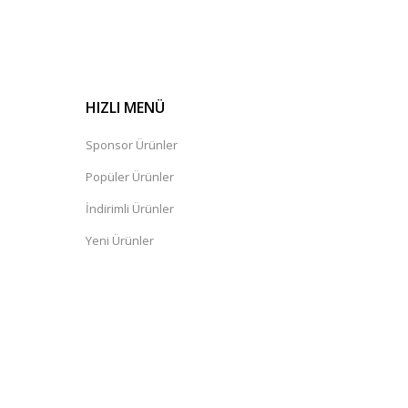
HIZLI MENÜ
Sponsor Ürünler
Popüler Ürünler
İndirimli Ürünler
Yeni Ürünler