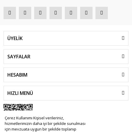
ÜYELİK
SAYFALAR
HESABIM
HIZLI MENÜ
Çerez Kullanımı Kişisel verileriniz,
hizmetlerimizin daha iyi bir şekilde sunulması
için mevzuata uygun bir şekilde toplanıp