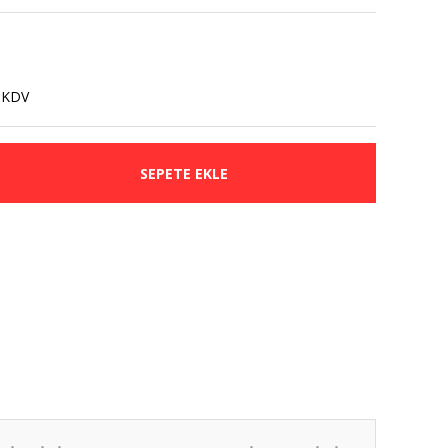
 KDV
SEPETE EKLE