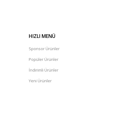
HIZLI MENÜ
Sponsor Ürünler
Popüler Ürünler
İndirimli Ürünler
Yeni Ürünler