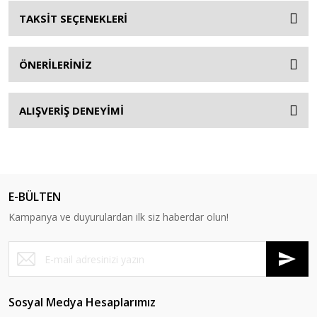
TAKSİT SEÇENEKLERİ
ÖNERİLERİNİZ
ALIŞVERİŞ DENEYİMİ
E-BÜLTEN
Kampanya ve duyurulardan ilk siz haberdar olun!
Sosyal Medya Hesaplarımız