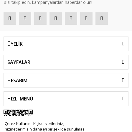
Bizi takip edin, kampanyalardan haberdar olun!
ÜYELİK
SAYFALAR
HESABIM
HIZLI MENÜ
Çerez Kullanımı Kişisel verileriniz,
hizmetlerimizin daha iyi bir şekilde sunulması