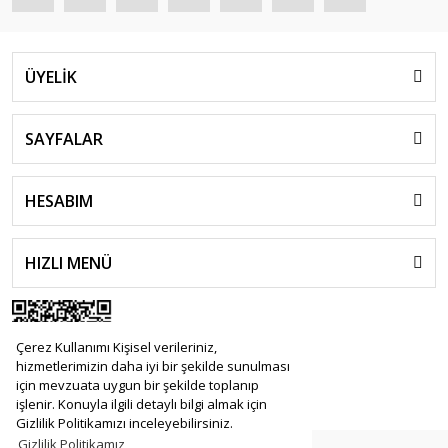
ÜYELİK
SAYFALAR
HESABIM
HIZLI MENÜ
Çerez Kullanımı Kişisel verileriniz,
hizmetlerimizin daha iyi bir şekilde sunulması
için mevzuata uygun bir şekilde toplanıp
işlenir. Konuyla ilgili detaylı bilgi almak için
Gizlilik Politikamızı inceleyebilirsiniz.
Gizlilik Politikamız