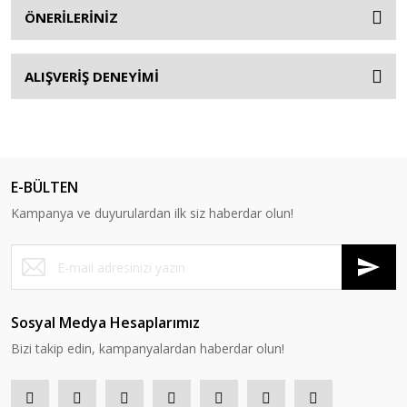
ÖNERİLERİNİZ
ALIŞVERİŞ DENEYİMİ
E-BÜLTEN
Kampanya ve duyurulardan ilk siz haberdar olun!
Sosyal Medya Hesaplarımız
Bizi takip edin, kampanyalardan haberdar olun!