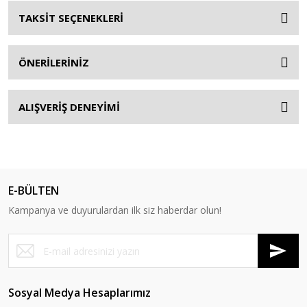
TAKSİT SEÇENEKLERİ
ÖNERİLERİNİZ
ALIŞVERİŞ DENEYİMİ
E-BÜLTEN
Kampanya ve duyurulardan ilk siz haberdar olun!
Sosyal Medya Hesaplarımız