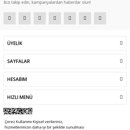
Bizi takip edin, kampanyalardan haberdar olun!
ÜYELİK
SAYFALAR
HESABIM
HIZLI MENÜ
Çerez Kullanımı Kişisel verileriniz,
hizmetlerimizin daha iyi bir şekilde sunulması