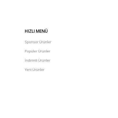
HIZLI MENÜ
Sponsor Ürünler
Popüler Ürünler
İndirimli Ürünler
Yeni Ürünler