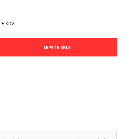
 + KDV
SEPETE EKLE