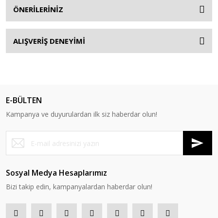
ÖNERİLERİNİZ
ALIŞVERİŞ DENEYİMİ
E-BÜLTEN
Kampanya ve duyurulardan ilk siz haberdar olun!
Sosyal Medya Hesaplarımız
Bizi takip edin, kampanyalardan haberdar olun!