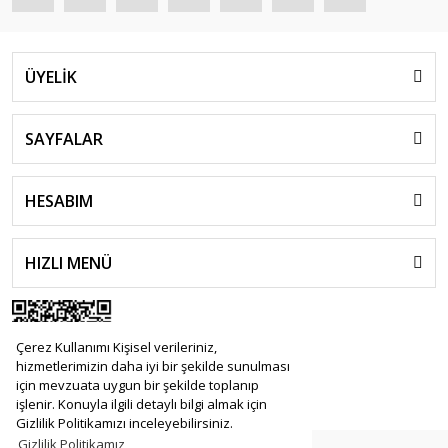
ÜYELİK
SAYFALAR
HESABIM
HIZLI MENÜ
Çerez Kullanımı Kişisel verileriniz,
hizmetlerimizin daha iyi bir şekilde sunulması
için mevzuata uygun bir şekilde toplanıp
işlenir. Konuyla ilgili detaylı bilgi almak için
Gizlilik Politikamızı inceleyebilirsiniz.
Gizlilik Politikamız