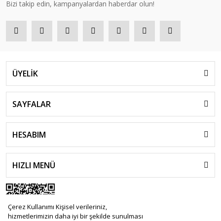
Bizi takip edin, kampanyalardan haberdar olun!
ÜYELİK
SAYFALAR
HESABIM
HIZLI MENÜ
Çerez Kullanımı Kişisel verileriniz,
hizmetlerimizin daha iyi bir şekilde sunulması