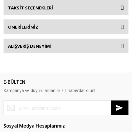
TAKSİT SEÇENEKLERİ
ÖNERİLERİNİZ
ALIŞVERİŞ DENEYİMİ
E-BÜLTEN
Kampanya ve duyurulardan ilk siz haberdar olun!
Sosyal Medya Hesaplarımız