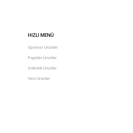
HIZLI MENÜ
Sponsor Ürünler
Popüler Ürünler
İndirimli Ürünler
Yeni Ürünler