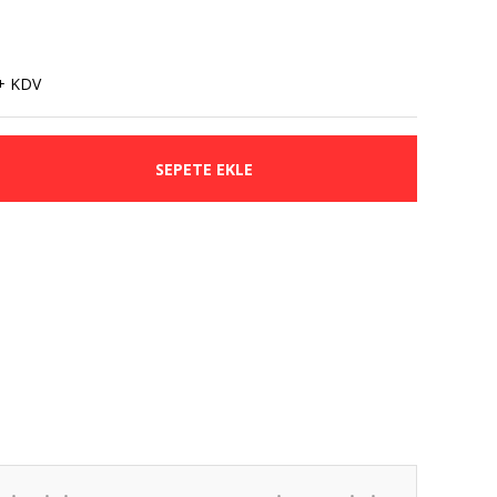
+ KDV
SEPETE EKLE