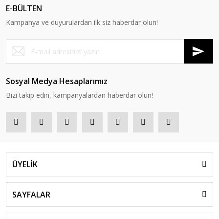
E-BÜLTEN
Kampanya ve duyurulardan ilk siz haberdar olun!
Sosyal Medya Hesaplarımız
Bizi takip edin, kampanyalardan haberdar olun!
ÜYELİK
SAYFALAR