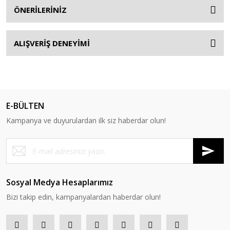
ÖNERİLERİNİZ
ALIŞVERİŞ DENEYİMİ
E-BÜLTEN
Kampanya ve duyurulardan ilk siz haberdar olun!
Sosyal Medya Hesaplarımız
Bizi takip edin, kampanyalardan haberdar olun!