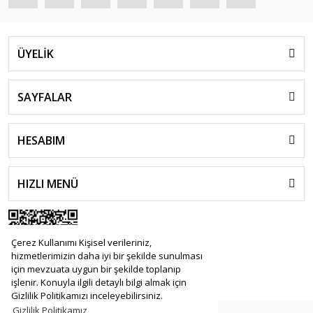
ÜYELİK
SAYFALAR
HESABIM
HIZLI MENÜ
Çerez Kullanımı Kişisel verileriniz,
hizmetlerimizin daha iyi bir şekilde sunulması
için mevzuata uygun bir şekilde toplanıp
işlenir. Konuyla ilgili detaylı bilgi almak için
Gizlilik Politikamızı inceleyebilirsiniz.
Gizlilik Politikamız