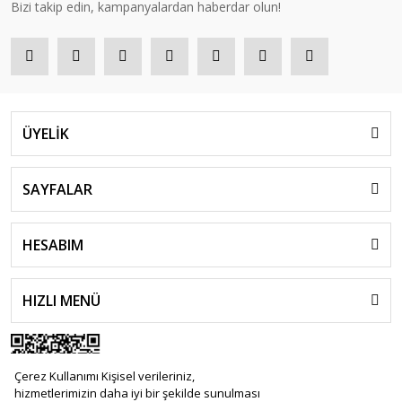
Bizi takip edin, kampanyalardan haberdar olun!
ÜYELİK
SAYFALAR
HESABIM
HIZLI MENÜ
Çerez Kullanımı Kişisel verileriniz,
hizmetlerimizin daha iyi bir şekilde sunulması