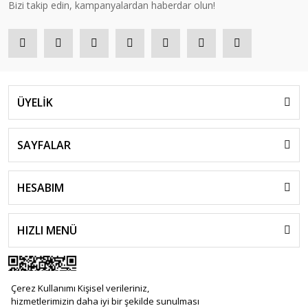
Bizi takip edin, kampanyalardan haberdar olun!
ÜYELİK
SAYFALAR
HESABIM
HIZLI MENÜ
Çerez Kullanımı Kişisel verileriniz,
hizmetlerimizin daha iyi bir şekilde sunulması