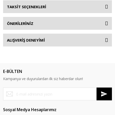
TAKSİT SEÇENEKLERİ
ÖNERİLERİNİZ
ALIŞVERİŞ DENEYİMİ
E-BÜLTEN
Kampanya ve duyurulardan ilk siz haberdar olun!
Sosyal Medya Hesaplarımız