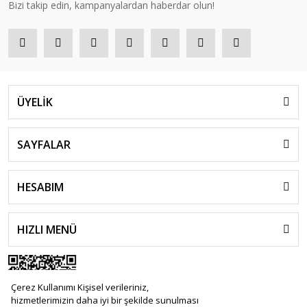
Bizi takip edin, kampanyalardan haberdar olun!
ÜYELİK
SAYFALAR
HESABIM
HIZLI MENÜ
Çerez Kullanımı Kişisel verileriniz,
hizmetlerimizin daha iyi bir şekilde sunulması