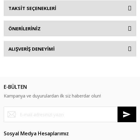
TAKSİT SEÇENEKLERİ
ÖNERİLERİNİZ
ALIŞVERİŞ DENEYİMİ
E-BÜLTEN
Kampanya ve duyurulardan ilk siz haberdar olun!
Sosyal Medya Hesaplarımız