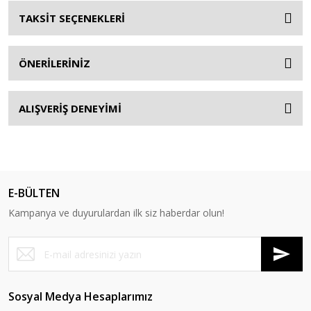
TAKSİT SEÇENEKLERİ
ÖNERİLERİNİZ
ALIŞVERİŞ DENEYİMİ
E-BÜLTEN
Kampanya ve duyurulardan ilk siz haberdar olun!
Sosyal Medya Hesaplarımız