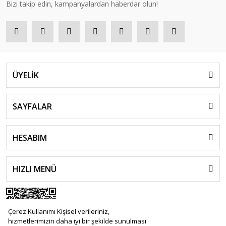
Bizi takip edin, kampanyalardan haberdar olun!
ÜYELİK
SAYFALAR
HESABIM
HIZLI MENÜ
Çerez Kullanımı Kişisel verileriniz,
hizmetlerimizin daha iyi bir şekilde sunulması