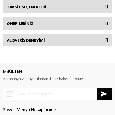
TAKSİT SEÇENEKLERİ
ÖNERİLERİNİZ
ALIŞVERİŞ DENEYİMİ
E-BÜLTEN
Kampanya ve duyurulardan ilk siz haberdar olun!
Sosyal Medya Hesaplarımız