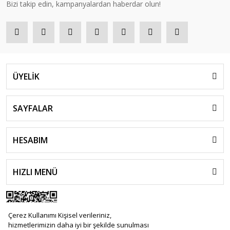
Bizi takip edin, kampanyalardan haberdar olun!
ÜYELİK
SAYFALAR
HESABIM
HIZLI MENÜ
Çerez Kullanımı Kişisel verileriniz,
hizmetlerimizin daha iyi bir şekilde sunulması