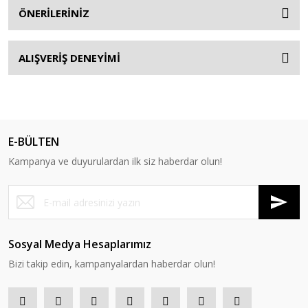
ÖNERİLERİNİZ
ALIŞVERİŞ DENEYİMİ
E-BÜLTEN
Kampanya ve duyurulardan ilk siz haberdar olun!
Sosyal Medya Hesaplarımız
Bizi takip edin, kampanyalardan haberdar olun!