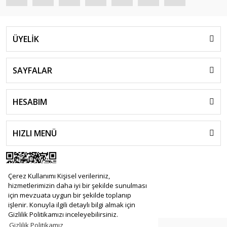
ÜYELİK
SAYFALAR
HESABIM
HIZLI MENÜ
Çerez Kullanımı Kişisel verileriniz,
hizmetlerimizin daha iyi bir şekilde sunulması
için mevzuata uygun bir şekilde toplanıp
işlenir. Konuyla ilgili detaylı bilgi almak için
Gizlilik Politikamızı inceleyebilirsiniz.
Gizlilik Politikamız