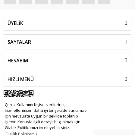
ÜYELİK
SAYFALAR
HESABIM
HIZLI MENÜ
Çerez Kullanımı Kişisel verileriniz,
hizmetlerimizin daha iyi bir şekilde sunulması
için mevzuata uygun bir şekilde toplanıp
işlenir. Konuyla ilgili detaylı bilgi almak için
Gizlilik Politikamızı inceleyebilirsiniz.
Gizlilik Politikamız