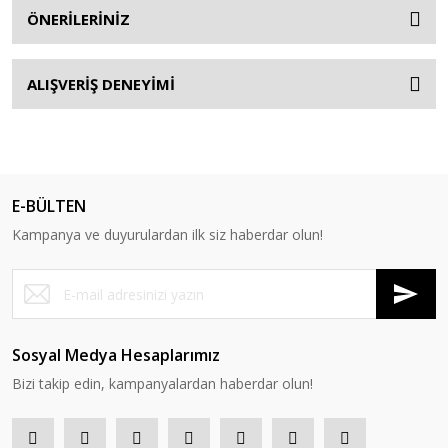
ÖNERİLERİNİZ
ALIŞVERİŞ DENEYİMİ
E-BÜLTEN
Kampanya ve duyurulardan ilk siz haberdar olun!
Sosyal Medya Hesaplarımız
Bizi takip edin, kampanyalardan haberdar olun!