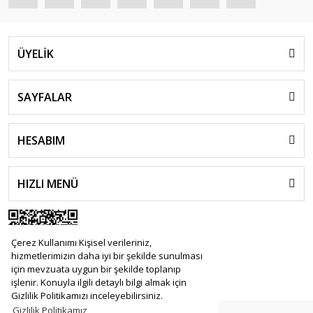
ÜYELİK
SAYFALAR
HESABIM
HIZLI MENÜ
Çerez Kullanımı Kişisel verileriniz,
hizmetlerimizin daha iyi bir şekilde sunulması
için mevzuata uygun bir şekilde toplanıp
işlenir. Konuyla ilgili detaylı bilgi almak için
Gizlilik Politikamızı inceleyebilirsiniz.
Gizlilik Politikamız