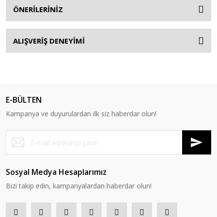
ÖNERİLERİNİZ
ALIŞVERİŞ DENEYİMİ
E-BÜLTEN
Kampanya ve duyurulardan ilk siz haberdar olun!
Sosyal Medya Hesaplarımız
Bizi takip edin, kampanyalardan haberdar olun!