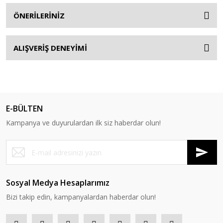
ÖNERİLERİNİZ
ALIŞVERİŞ DENEYİMİ
E-BÜLTEN
Kampanya ve duyurulardan ilk siz haberdar olun!
Sosyal Medya Hesaplarımız
Bizi takip edin, kampanyalardan haberdar olun!