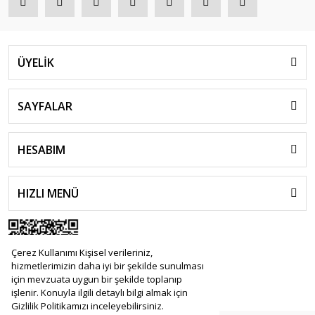
ÜYELİK
SAYFALAR
HESABIM
HIZLI MENÜ
Çerez Kullanımı Kişisel verileriniz,
hizmetlerimizin daha iyi bir şekilde sunulması
için mevzuata uygun bir şekilde toplanıp
işlenir. Konuyla ilgili detaylı bilgi almak için
Gizlilik Politikamızı inceleyebilirsiniz.