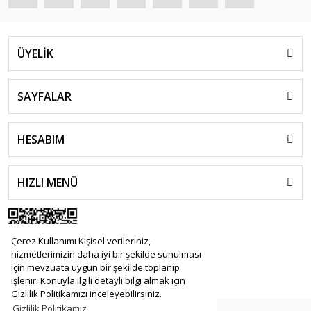
ÜYELİK
SAYFALAR
HESABIM
HIZLI MENÜ
Çerez Kullanımı Kişisel verileriniz,
hizmetlerimizin daha iyi bir şekilde sunulması
için mevzuata uygun bir şekilde toplanıp
işlenir. Konuyla ilgili detaylı bilgi almak için
Gizlilik Politikamızı inceleyebilirsiniz.
Gizlilik Politikamız