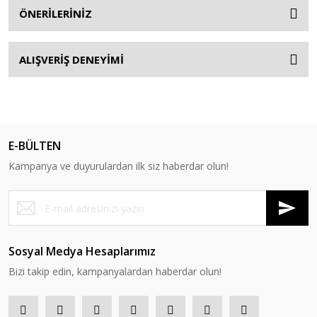
ÖNERİLERİNİZ
ALIŞVERİŞ DENEYİMİ
E-BÜLTEN
Kampanya ve duyurulardan ilk siz haberdar olun!
Sosyal Medya Hesaplarımız
Bizi takip edin, kampanyalardan haberdar olun!