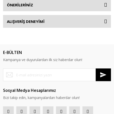
ÖNERİLERİNİZ
ALIŞVERİŞ DENEYİMİ
E-BÜLTEN
Kampanya ve duyurulardan ilk siz haberdar olun!
Sosyal Medya Hesaplarımız
Bizi takip edin, kampanyalardan haberdar olun!