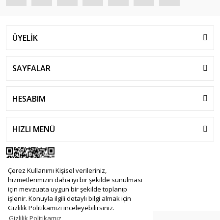
ÜYELİK
SAYFALAR
HESABIM
HIZLI MENÜ
Çerez Kullanımı Kişisel verileriniz,
hizmetlerimizin daha iyi bir şekilde sunulması
için mevzuata uygun bir şekilde toplanıp
işlenir. Konuyla ilgili detaylı bilgi almak için
Gizlilik Politikamızı inceleyebilirsiniz.
Gizlilik Politikamız