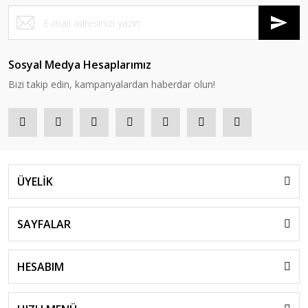
Sosyal Medya Hesaplarımız
Bizi takip edin, kampanyalardan haberdar olun!
ÜYELİK
SAYFALAR
HESABIM