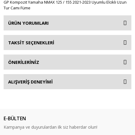
GP Kompozit Yamaha NMAX 125 / 155 2021-2023 Uyumlu Elcikli Uzun
Tur Camı Füme
ÜRÜN YORUMLARI
TAKSİT SEÇENEKLERİ
ÖNERİLERİNİZ
ALIŞVERİŞ DENEYİMİ
E-BÜLTEN
Kampanya ve duyurulardan ilk siz haberdar olun!