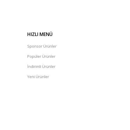
HIZLI MENÜ
Sponsor Ürünler
Popüler Ürünler
İndirimli Ürünler
Yeni Ürünler