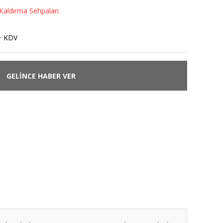
Kaldırma Sehpaları
+ KDV
GELİNCE HABER VER