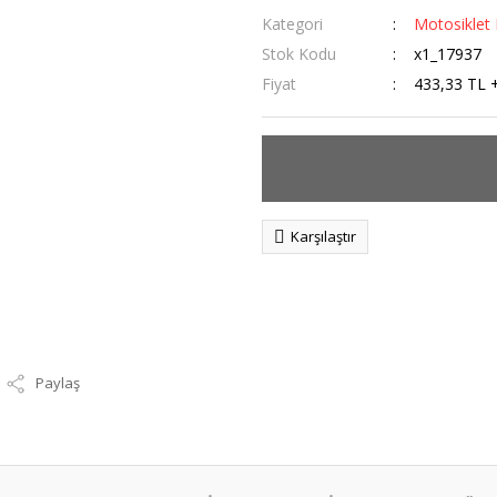
Kategori
Motosiklet 
Stok Kodu
x1_17937
Fiyat
433,33 TL 
Karşılaştır
Paylaş