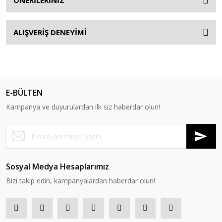
ÖNERİLERİNİZ
ALIŞVERİŞ DENEYİMİ
E-BÜLTEN
Kampanya ve duyurulardan ilk siz haberdar olun!
Sosyal Medya Hesaplarımız
Bizi takip edin, kampanyalardan haberdar olun!