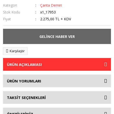
Kategori
Çanta Demiri
Stok Kodu
x1_17953
Fiyat
2.275,00 TL + KDV
GELİNCE HABER VER
Karşılaştır
ÜRÜN AÇIKLAMASI
ÜRÜN YORUMLARI
TAKSİT SEÇENEKLERİ