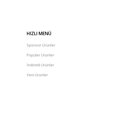
HIZLI MENÜ
Sponsor Ürünler
Popüler Ürünler
İndirimli Ürünler
Yeni Ürünler