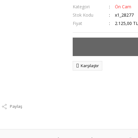
Kategori
Ön Cam
Stok Kodu
x1_28277
Fiyat
2.125,00 T
Karşılaştır
Paylaş