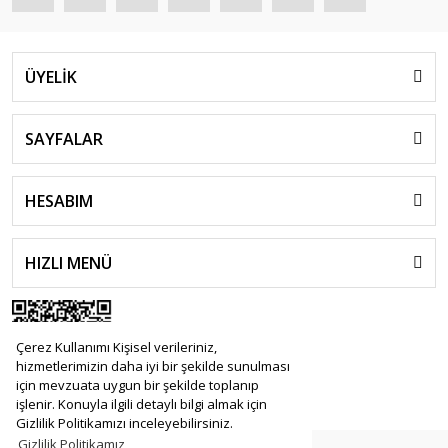
ÜYELİK
SAYFALAR
HESABIM
HIZLI MENÜ
Çerez Kullanımı Kişisel verileriniz,
hizmetlerimizin daha iyi bir şekilde sunulması
için mevzuata uygun bir şekilde toplanıp
işlenir. Konuyla ilgili detaylı bilgi almak için
Gizlilik Politikamızı inceleyebilirsiniz.
Gizlilik Politikamız