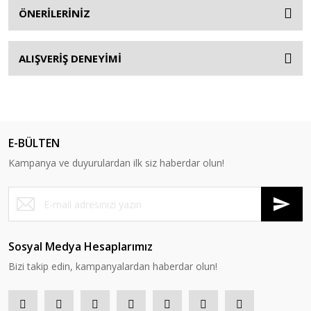
ÖNERİLERİNİZ
ALIŞVERİŞ DENEYİMİ
E-BÜLTEN
Kampanya ve duyurulardan ilk siz haberdar olun!
Sosyal Medya Hesaplarımız
Bizi takip edin, kampanyalardan haberdar olun!