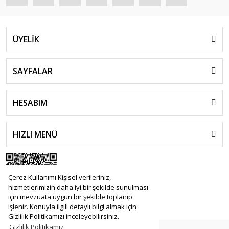
ÜYELİK
SAYFALAR
HESABIM
HIZLI MENÜ
Çerez Kullanımı Kişisel verileriniz,
hizmetlerimizin daha iyi bir şekilde sunulması
için mevzuata uygun bir şekilde toplanıp
işlenir. Konuyla ilgili detaylı bilgi almak için
Gizlilik Politikamızı inceleyebilirsiniz.
Gizlilik Politikamız