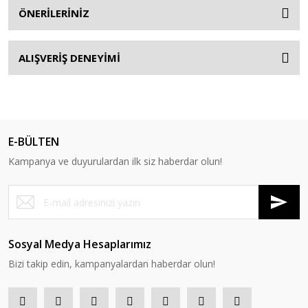
ÖNERİLERİNİZ
ALIŞVERİŞ DENEYİMİ
E-BÜLTEN
Kampanya ve duyurulardan ilk siz haberdar olun!
Sosyal Medya Hesaplarımız
Bizi takip edin, kampanyalardan haberdar olun!