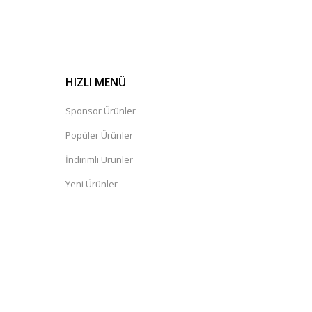
HIZLI MENÜ
Sponsor Ürünler
Popüler Ürünler
İndirimli Ürünler
Yeni Ürünler