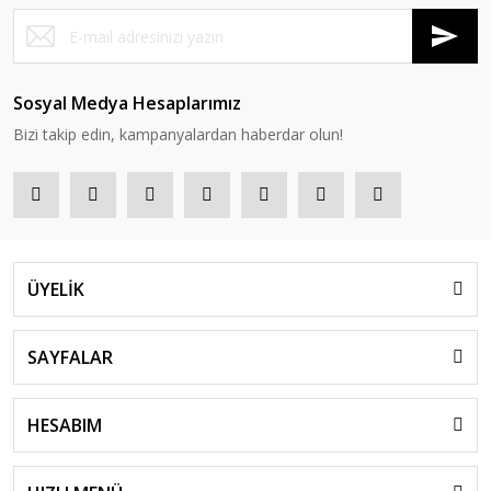
Sosyal Medya Hesaplarımız
Bizi takip edin, kampanyalardan haberdar olun!
ÜYELİK
SAYFALAR
HESABIM